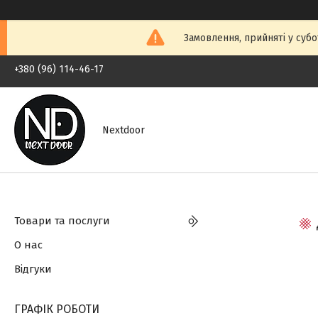
Замовлення, прийняті у субо
+380 (96) 114-46-17
Nextdoor
Товари та послуги
О нас
Відгуки
ГРАФІК РОБОТИ