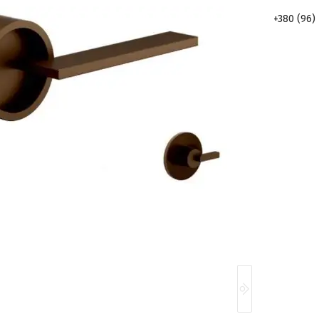
+380 (96)