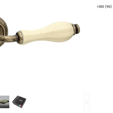
+380 (96)