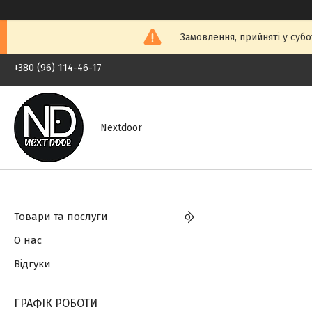
Замовлення, прийняті у субо
+380 (96) 114-46-17
Nextdoor
Товари та послуги
О нас
Відгуки
ГРАФІК РОБОТИ