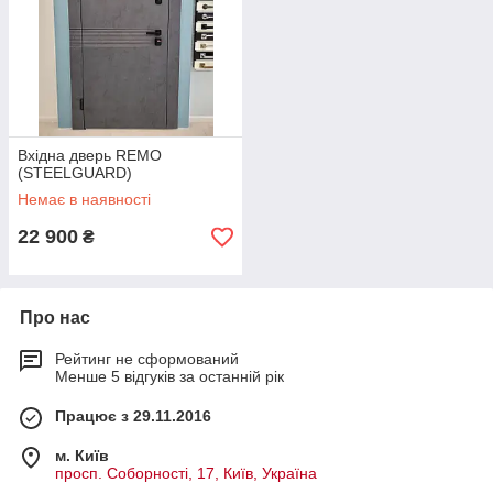
Вхідна дверь REMO
(STEELGUARD)
Немає в наявності
22 900
₴
Про нас
Рейтинг не сформований
Менше 5 відгуків за останній рік
Працює з 29.11.2016
м. Київ
просп. Соборності, 17, Київ, Україна