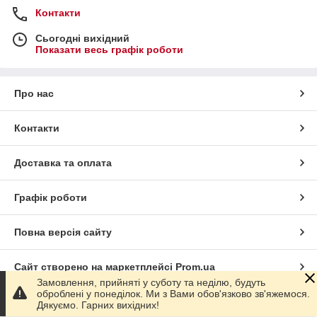
Контакти
Сьогодні вихідний
Показати весь графік роботи
Про нас
Контакти
Доставка та оплата
Графік роботи
Повна версія сайту
Сайт створено на маркетплейсі
Prom.ua
Замовлення, прийняті у суботу та неділю, будуть
оброблені у понеділок. Ми з Вами обов'язково зв'яжемося.
Політика конфіденційності
Дякуємо. Гарних вихідних!