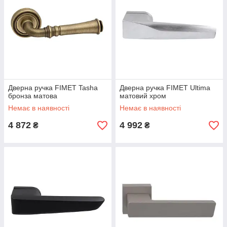
Дверна ручка FIMET Tasha
Дверна ручка FIMET Ultima
бронза матова
матовий хром
Немає в наявності
Немає в наявності
4 872
4 992
₴
₴