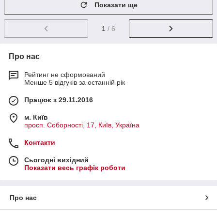
Показати ще
1
/ 6
Про нас
Рейтинг не сформований
Менше 5 відгуків за останній рік
Працює з 29.11.2016
м. Київ
просп. Соборності, 17, Київ, Україна
Контакти
Сьогодні вихідний
Показати весь графік роботи
Про нас