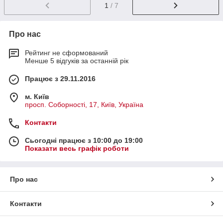
1
/ 7
Про нас
Рейтинг не сформований
Менше 5 відгуків за останній рік
Працює з 29.11.2016
м. Київ
просп. Соборності, 17, Київ, Україна
Контакти
Сьогодні працює з 10:00 до 19:00
Показати весь графік роботи
Про нас
Контакти